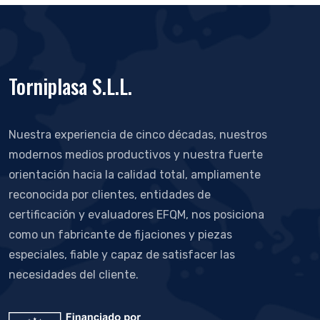
Torniplasa S.L.L.
Nuestra experiencia de cinco décadas, nuestros
modernos medios productivos y nuestra fuerte
orientación hacia la calidad total, ampliamente
reconocida por clientes, entidades de
certificación y evaluadores EFQM, nos posiciona
como un fabricante de fijaciones y piezas
especiales, fiable y capaz de satisfacer las
necesidades del cliente.