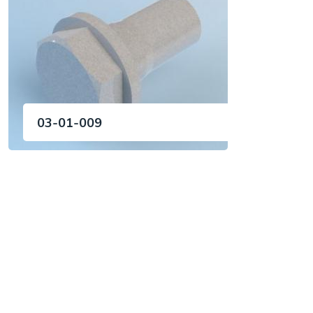
03-01-009