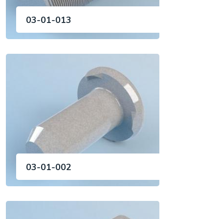
03-01-013
03-01-002