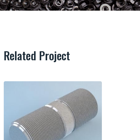
Related Project