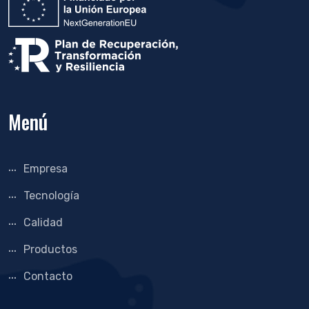
Menú
Empresa
Tecnología
Calidad
Productos
Contacto