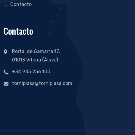
Contacto
Contacto
Portal de Gamarra 17,
01013 Vitoria (Álava)
+34 945 256 100
torniplasa@torniplasa.com