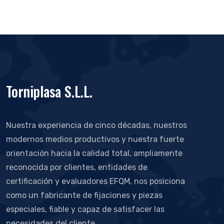
Torniplasa S.L.L.
Nuestra experiencia de cinco décadas, nuestros
modernos medios productivos y nuestra fuerte
orientación hacia la calidad total, ampliamente
reconocida por clientes, entidades de
certificación y evaluadores EFQM, nos posiciona
como un fabricante de fijaciones y piezas
especiales, fiable y capaz de satisfacer las
necesidades del cliente.