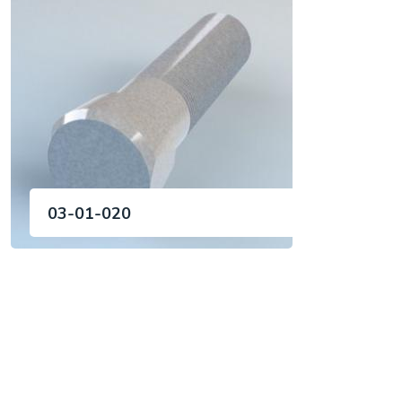
03-01-020