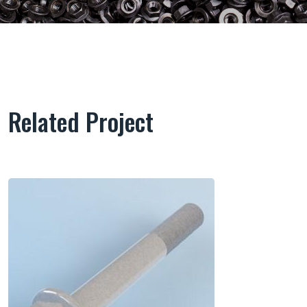
Related Project