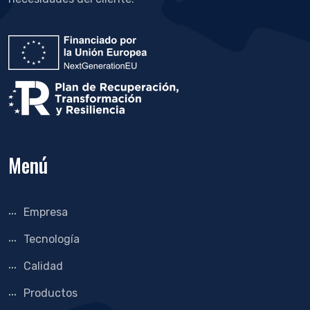
Menú
Empresa
Tecnología
Calidad
Productos