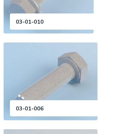
03-01-010
03-01-006