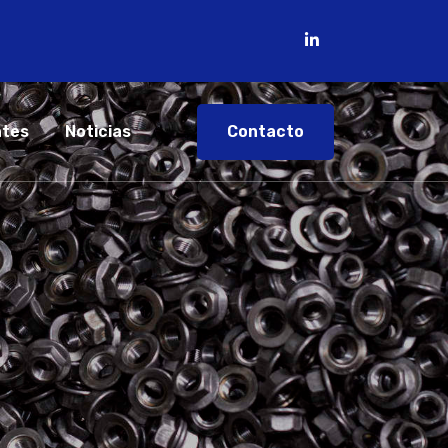
Contacto
ntes
Noticias