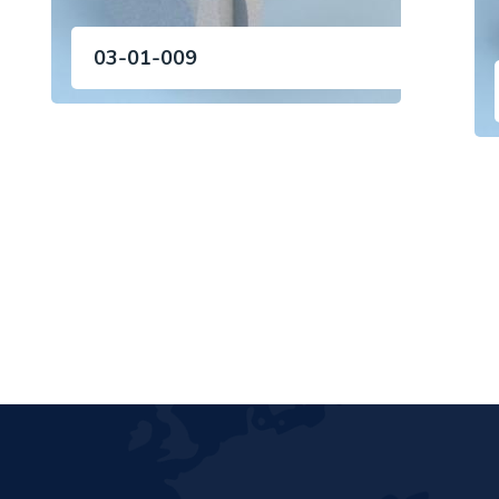
03-01-009