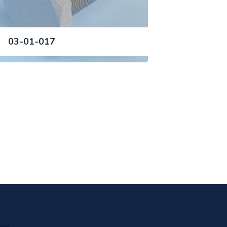
03-01-017