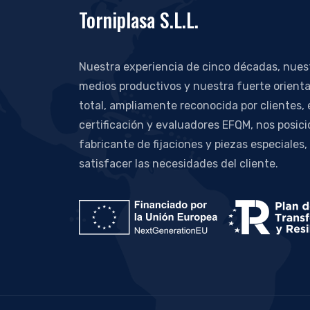
Torniplasa S.L.L.
Nuestra experiencia de cinco décadas, nue
medios productivos y nuestra fuerte orienta
total, ampliamente reconocida por clientes,
certificación y evaluadores EFQM, nos posic
fabricante de fijaciones y piezas especiales,
satisfacer las necesidades del cliente.