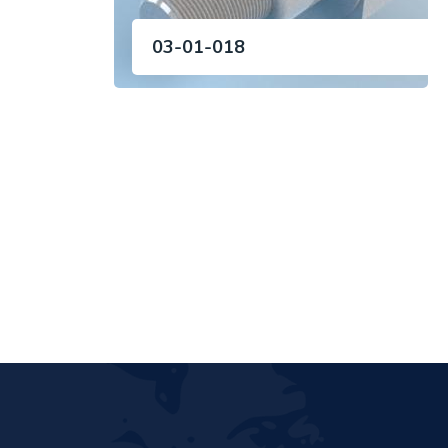
03-01-018