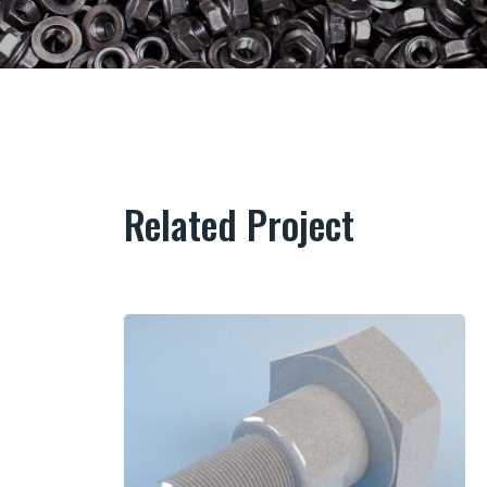
Related Project