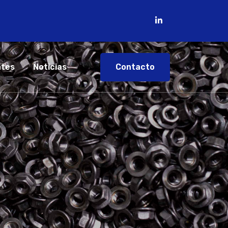
Contacto
ntes
Noticias