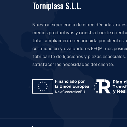
Torniplasa S.L.L.
Nuestra experiencia de cinco décadas, nue
medios productivos y nuestra fuerte orienta
total, ampliamente reconocida por clientes,
certificación y evaluadores EFQM, nos posic
fabricante de fijaciones y piezas especiales,
satisfacer las necesidades del cliente.