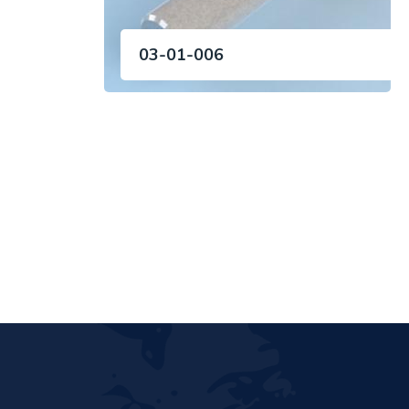
03-01-006