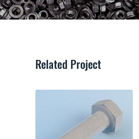
Related Project