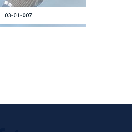
03-01-007