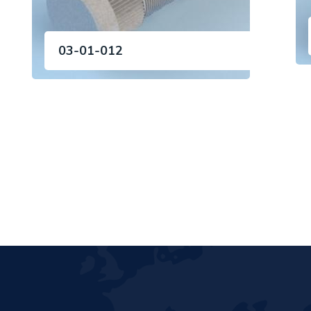
03-01-012