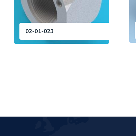
02-01-023