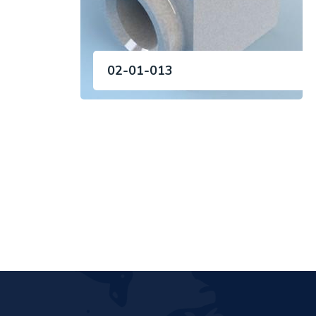
02-01-013