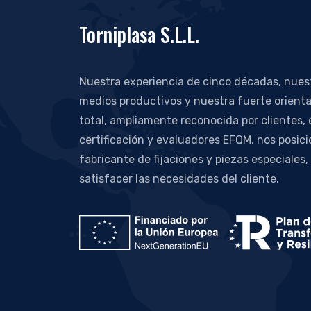
Torniplasa S.L.L.
Nuestra experiencia de cinco décadas, nue
medios productivos y nuestra fuerte orienta
total, ampliamente reconocida por clientes,
certificación y evaluadores EFQM, nos posic
fabricante de fijaciones y piezas especiales,
satisfacer las necesidades del cliente.