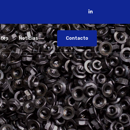
Contacto
ntes
Noticias