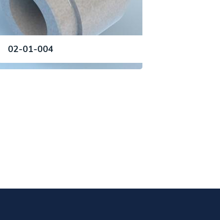
02-01-004