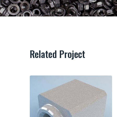
Related Project