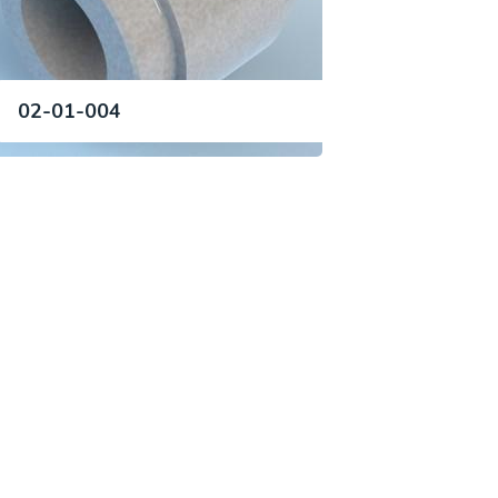
02-01-004