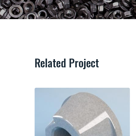
Related Project