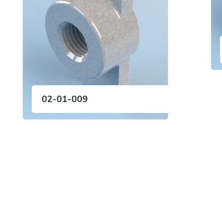
02-01-009