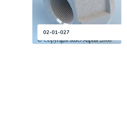
02-01-027