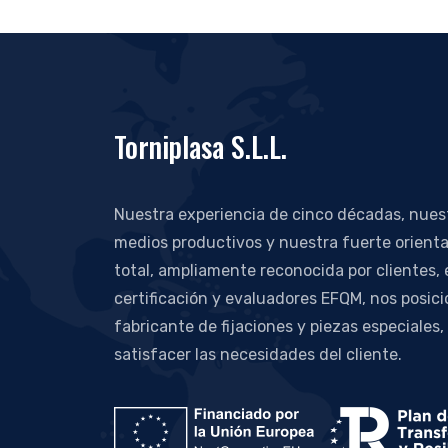
Torniplasa S.L.L.
Nuestra experiencia de cinco décadas, nue
medios productivos y nuestra fuerte orienta
total, ampliamente reconocida por clientes,
certificación y evaluadores EFQM, nos posic
fabricante de fijaciones y piezas especiales,
satisfacer las necesidades del cliente.