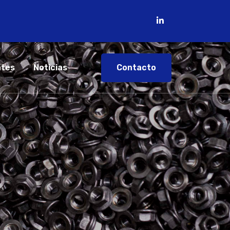
Contacto
ntes
Noticias