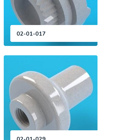
02-01-017
02-01-029