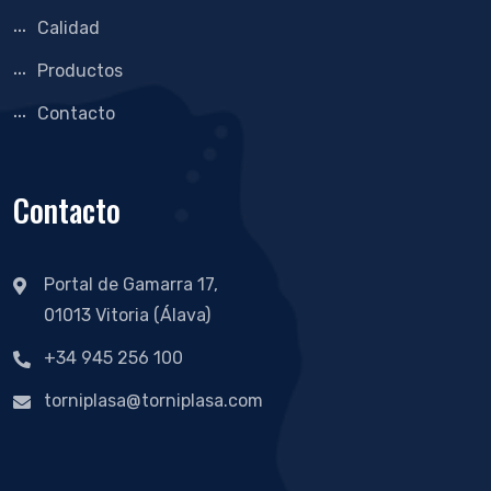
Calidad
Productos
Contacto
Contacto
Portal de Gamarra 17,
01013 Vitoria (Álava)
+34 945 256 100
torniplasa@torniplasa.com