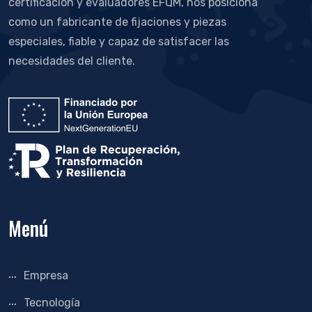
certificación y evaluadores EFQM, nos posiciona
como un fabricante de fijaciones y piezas
especiales, fiable y capaz de satisfacer las
necesidades del cliente.
Menú
Empresa
Tecnología