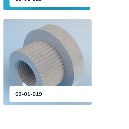
02-01-019