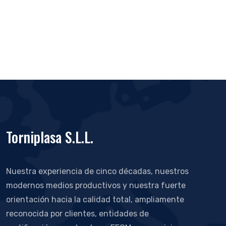
Torniplasa S.L.L.
Nuestra experiencia de cinco décadas, nuestros
modernos medios productivos y nuestra fuerte
orientación hacia la calidad total, ampliamente
reconocida por clientes, entidades de