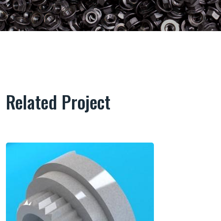
Related Project