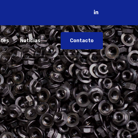
Contacto
ntes
Noticias