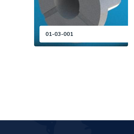
01-03-001