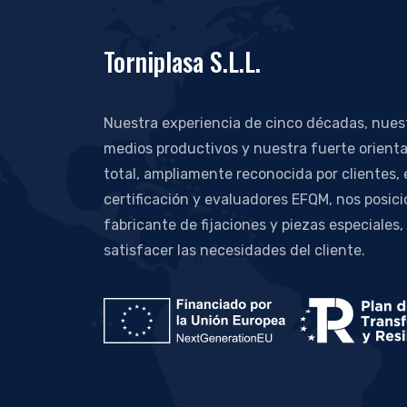
Torniplasa S.L.L.
Nuestra experiencia de cinco décadas, nue
medios productivos y nuestra fuerte orienta
total, ampliamente reconocida por clientes,
certificación y evaluadores EFQM, nos posic
fabricante de fijaciones y piezas especiales,
satisfacer las necesidades del cliente.