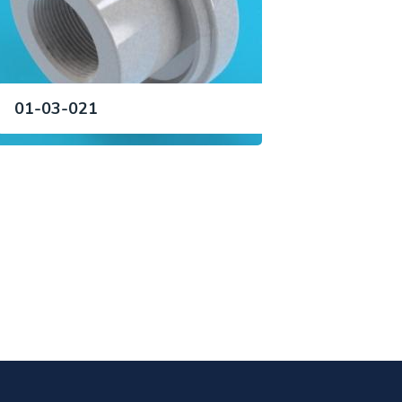
01-03-021