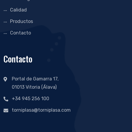
Calidad
Productos
Contacto
Contacto
Portal de Gamarra 17,
01013 Vitoria (Álava)
+34 945 256 100
torniplasa@torniplasa.com