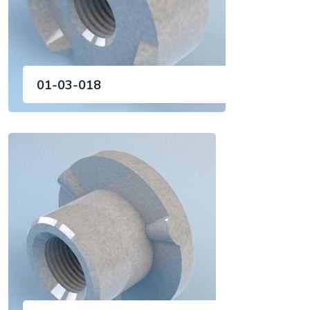
01-03-018