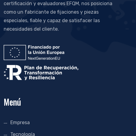
certificación y evaluadores EFQM, nos posiciona
como un fabricante de fijaciones y piezas
especiales, fiable y capaz de satisfacer las
necesidades del cliente.
Menú
Empresa
Tecnología