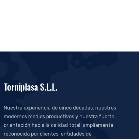
Torniplasa S.L.L.
Nuestra experiencia de cinco décadas, nuestros
modernos medios productivos y nuestra fuerte
orientación hacia la calidad total, ampliamente
reconocida por clientes, entidades de