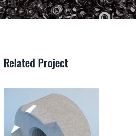
Related Project