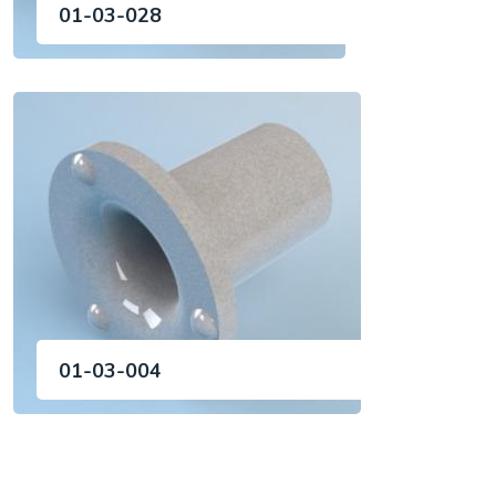
01-03-028
01-03-004