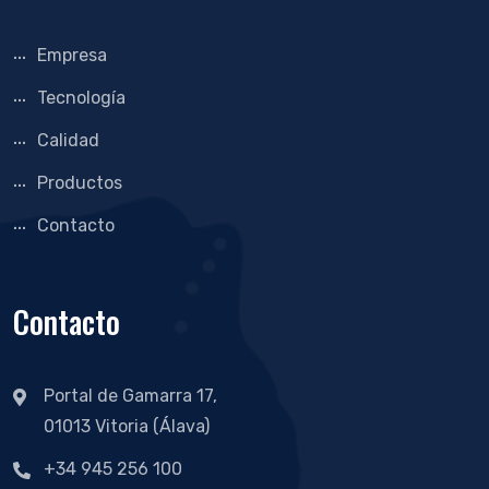
Empresa
Tecnología
Calidad
Productos
Contacto
Contacto
Portal de Gamarra 17,
01013 Vitoria (Álava)
+34 945 256 100