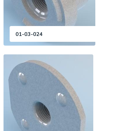
01-03-024