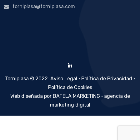
torniplasa@torniplasa.com
Torniplasa © 2022.
Aviso Legal
·
Política de Privacidad
·
Política de Cookies
Web diseñada por BATELA MARKETING · agencia de
marketing digital