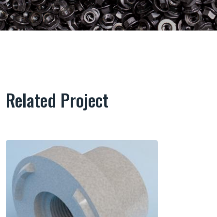
Related Project