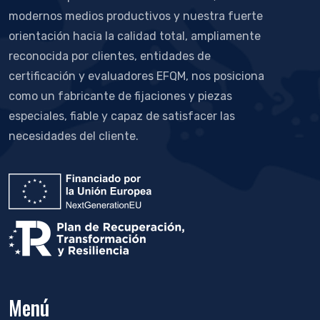
modernos medios productivos y nuestra fuerte
orientación hacia la calidad total, ampliamente
reconocida por clientes, entidades de
certificación y evaluadores EFQM, nos posiciona
como un fabricante de fijaciones y piezas
especiales, fiable y capaz de satisfacer las
necesidades del cliente.
Menú