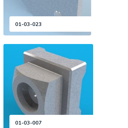
01-03-023
01-03-007