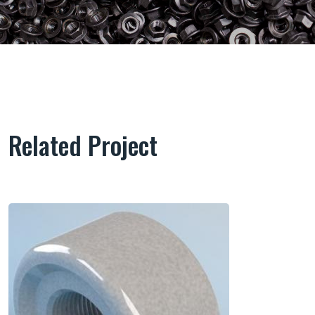
Related Project