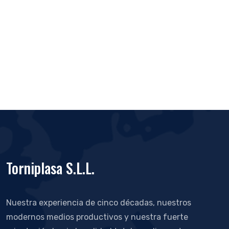
Torniplasa S.L.L.
Nuestra experiencia de cinco décadas, nuestros
modernos medios productivos y nuestra fuerte