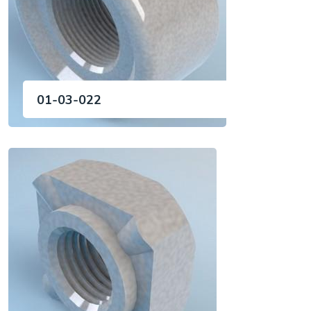
01-03-022