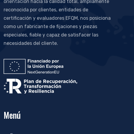
orientación hacia la calidad total, ampliamente
reconocida por clientes, entidades de
certificación y evaluadores EFQM, nos posiciona
como un fabricante de fijaciones y piezas
especiales, fiable y capaz de satisfacer las
necesidades del cliente.
Menú