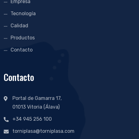
Empresa
Tecnología
Calidad
Productos
Contacto
Contacto
Portal de Gamarra 17,
01013 Vitoria (Álava)
+34 945 256 100
torniplasa@torniplasa.com