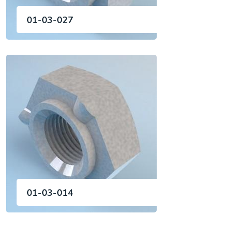
01-03-027
01-03-014