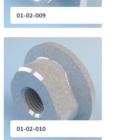
01-02-009
01-02-010