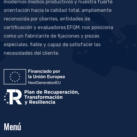
modernos medios productivos y nuestra fuerte
orientación hacia la calidad total, ampliamente
reconocida por clientes, entidades de
certificación y evaluadores EFQM, nos posiciona
como un fabricante de fijaciones y piezas
especiales, fiable y capaz de satisfacer las
necesidades del cliente.
Menú