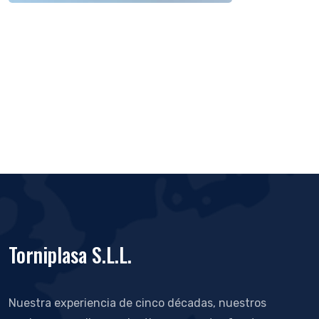
Torniplasa S.L.L.
Nuestra experiencia de cinco décadas, nuestros