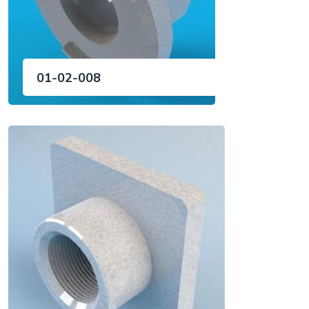
01-02-008