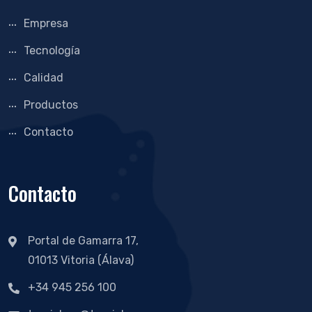
Empresa
Tecnología
Calidad
Productos
Contacto
Contacto
Portal de Gamarra 17,
01013 Vitoria (Álava)
+34 945 256 100