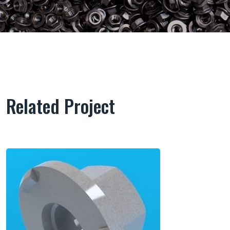
Related Project