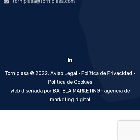
torniplasa@torniplasa.com
Torniplasa © 2022.
Aviso Legal
·
Política de Privacidad
·
Política de Cookies
Web diseñada por BATELA MARKETING · agencia de
marketing digital