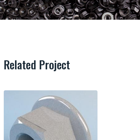
Related Project