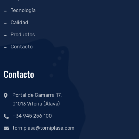
Tecnología
Calidad
Productos
Contacto
Contacto
Portal de Gamarra 17,
01013 Vitoria (Álava)
+34 945 256 100
torniplasa@torniplasa.com