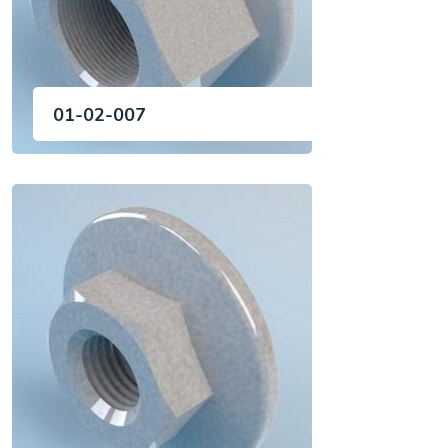
01-02-007