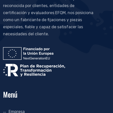
reconocida por clientes, entidades de
certificación y evaluadores EFQM, nos posiciona
como un fabricante de fijaciones y piezas
especiales, fiable y capaz de satisfacer las
necesidades del cliente.
Menú
Empresa