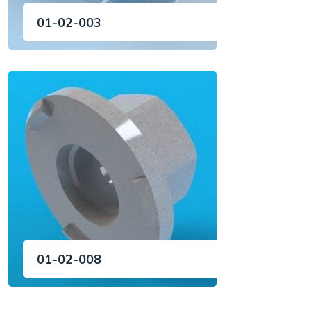
01-02-003
01-02-008