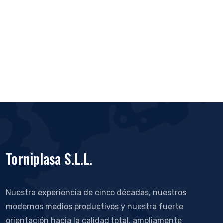
Torniplasa S.L.L.
Nuestra experiencia de cinco décadas, nuestros
modernos medios productivos y nuestra fuerte
orientación hacia la calidad total, ampliamente