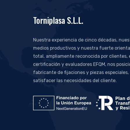
Torniplasa S.L.L.
Nuestra experiencia de cinco décadas, nue
medios productivos y nuestra fuerte orienta
total, ampliamente reconocida por clientes,
certificación y evaluadores EFQM, nos posic
fabricante de fijaciones y piezas especiales,
satisfacer las necesidades del cliente.