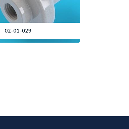
02-01-029