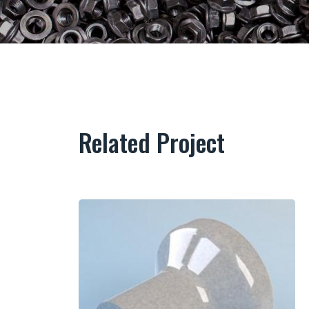
Related Project