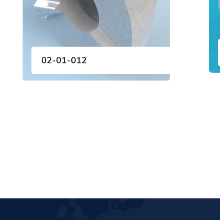
02-01-012