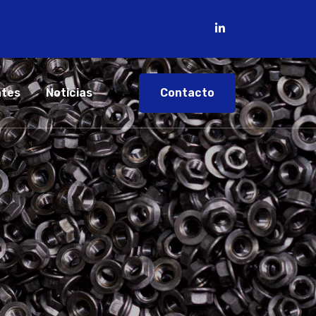
Contacto
ntes
Noticias