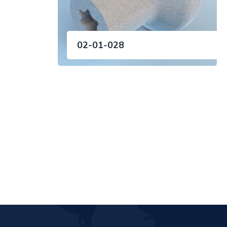
02-01-028