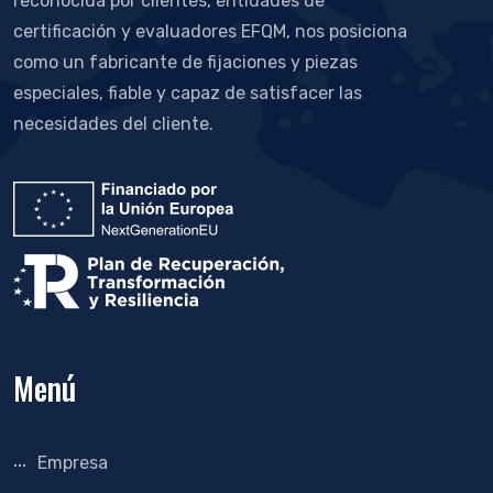
reconocida por clientes, entidades de
certificación y evaluadores EFQM, nos posiciona
como un fabricante de fijaciones y piezas
especiales, fiable y capaz de satisfacer las
necesidades del cliente.
Menú
Empresa