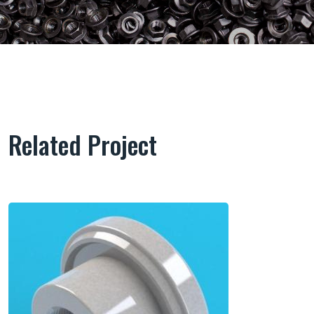
Related Project