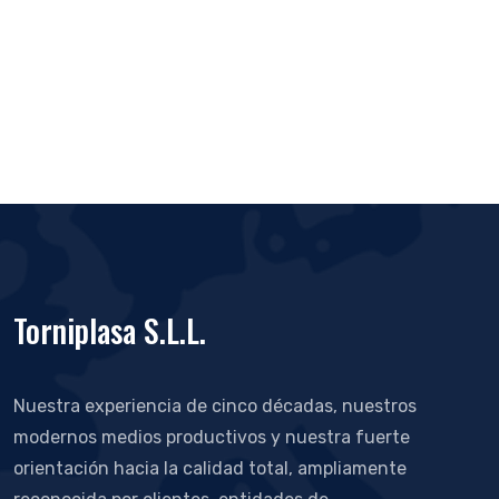
Torniplasa S.L.L.
Nuestra experiencia de cinco décadas, nuestros
modernos medios productivos y nuestra fuerte
orientación hacia la calidad total, ampliamente