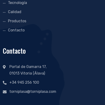
Tecnología
Calidad
Productos
Contacto
Contacto
Portal de Gamarra 17,
01013 Vitoria (Álava)
+34 945 256 100
torniplasa@torniplasa.com