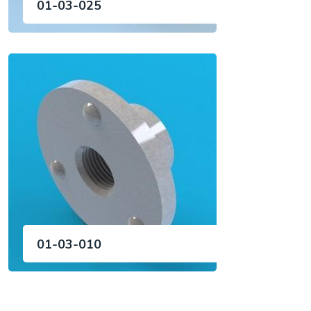
01-03-025
01-03-010