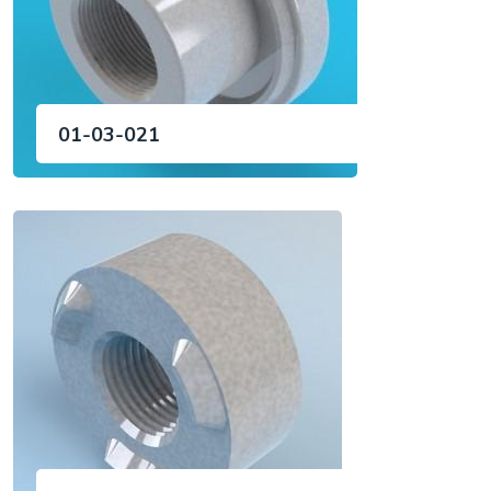
01-03-021