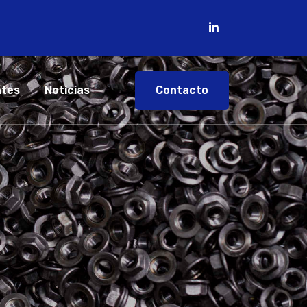
Contacto
ntes
Noticias