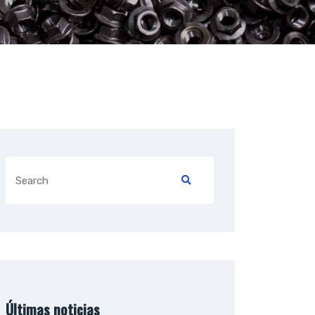
Search
for:
Últimas noticias