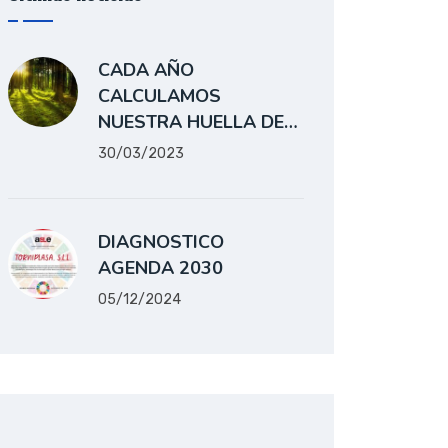
CADA AÑO
CALCULAMOS
NUESTRA HUELLA DE…
30/03/2023
DIAGNOSTICO
AGENDA 2030
05/12/2024