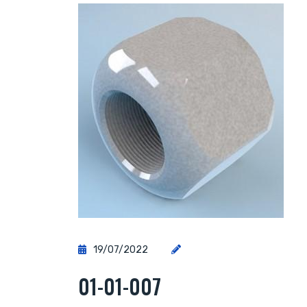
19/07/2022
01-01-007