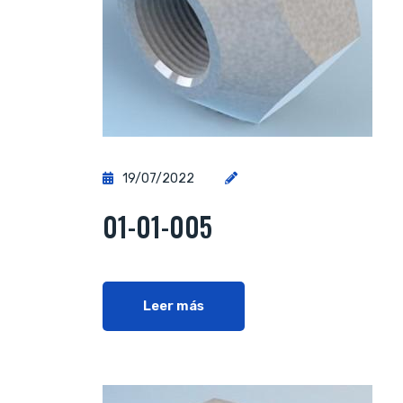
19/07/2022
01-01-005
Leer más