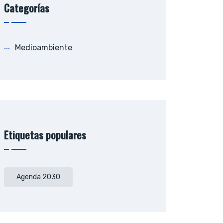
Categorías
Medioambiente
Etiquetas populares
Agenda 2030