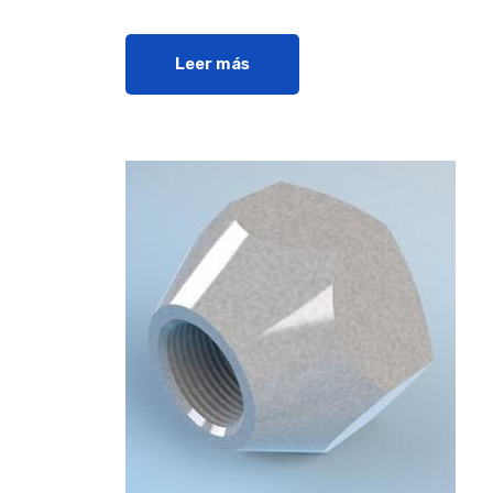
Leer más