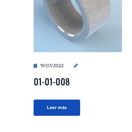
19/07/2022
01-01-008
Leer más