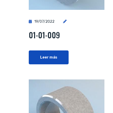
19/07/2022
01-01-009
Leer más