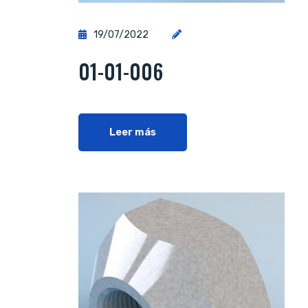
19/07/2022
01-01-006
Leer más